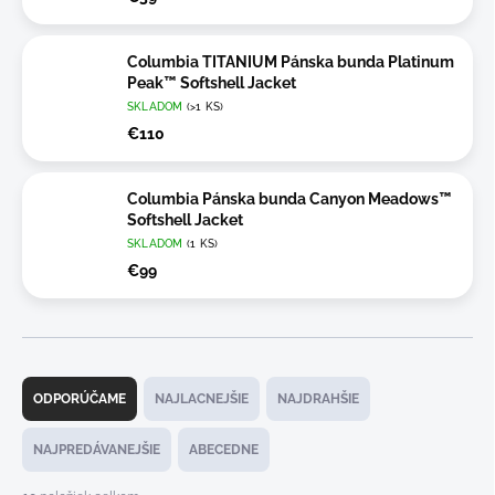
Columbia TITANIUM Pánska bunda Platinum
Peak™ Softshell Jacket
SKLADOM
(>1 KS)
€110
Columbia Pánska bunda Canyon Meadows™
Softshell Jacket
SKLADOM
(1 KS)
€99
R
a
ODPORÚČAME
NAJLACNEJŠIE
NAJDRAHŠIE
d
e
NAJPREDÁVANEJŠIE
ABECEDNE
n
i