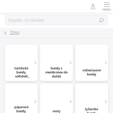
Prejsť
na
obsah
Hľadať
ŽENY
turistické
bundy s
voľnočasové
bundy,
membránou do
bundy
softshell
dažďa
bundy
páperové
lyžiarske
bundy,
vesty